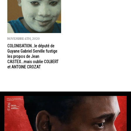
NOVEMBRE 4TH, 2020
COLONISATION...le député de
Guyane Gabriel Serville fustige
les propos de Jean
CASTEX...mais oublie COLBERT
et ANTOINE CROZAT