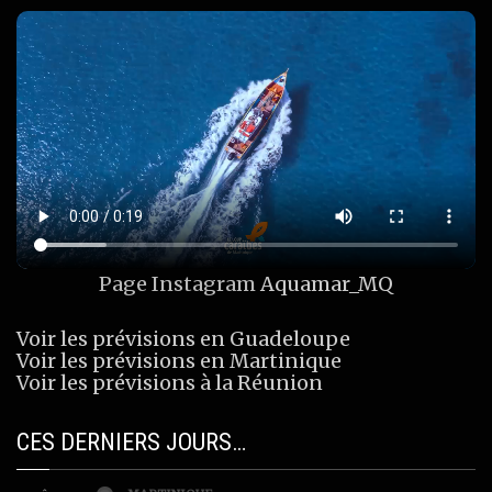
Page Instagram
Aquamar_MQ
Voir les prévisions en Guadeloupe
Voir les prévisions en Martinique
Voir les prévisions à la Réunion
CES DERNIERS JOURS…