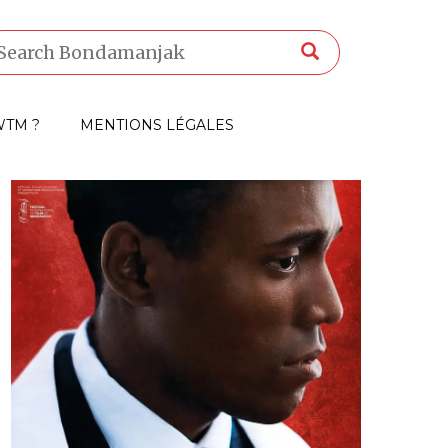
TM ?
MENTIONS LÉGALES