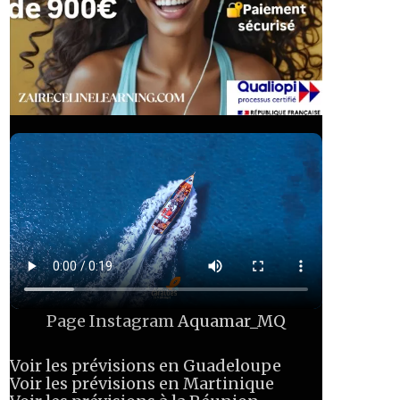
Page Instagram
Aquamar_MQ
Voir les prévisions en Guadeloupe
Voir les prévisions en Martinique