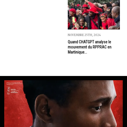
NOVEMBRE 25TH, 2024
Quand CHATGPT analyse le
mouvement du RPPRAC en
Martinique...