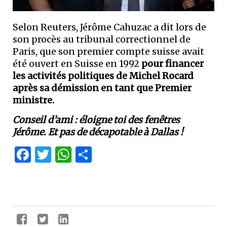
Selon Reuters, Jérôme Cahuzac a dit lors de
son procès au tribunal correctionnel de
Paris, que son premier compte suisse avait
été ouvert en Suisse en 1992
pour financer
les activités politiques de Michel Rocard
après sa démission en tant que Premier
ministre.
Conseil d’ami : éloigne toi des fenêtres
Jérôme. Et pas de décapotable à Dallas !
Facebook
Twitter
WhatsApp
Partager