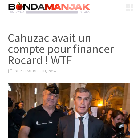
Cahuzac avait un
compte pour financer
Rocard ! WTF
SEPTEMBRE 5TH, 2016