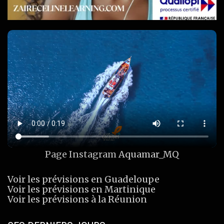
Page Instagram
Aquamar_MQ
Voir les prévisions en Guadeloupe
Voir les prévisions en Martinique
Voir les prévisions à la Réunion