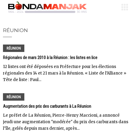
RÉUNION
RÉUNION
Régionales de mars 2010 à la Réunion : les listes en lice
12 listes ont été déposées en Préfecture pour les élections
régionales des 14 et 21 mars à la Réunion. « Liste de l’Alliance »
Tête de liste : Paul...
RÉUNION
Augmentation des prix des carburants à La Réunion
Le préfet de La Réunion, Pierre-Henry Maccioni, a annoncé
jeudi une augmentation "modérée" du prix des carburants dans
l’île, gelés depuis mars dernier, après...