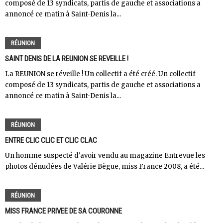
composé de 13 syndicats, partis de gauche et associations a
annoncé ce matin à Saint-Denis la...
RÉUNION
SAINT DENIS DE LA REUNION SE REVEILLE !
La REUNION se réveille ! Un collectif a été créé. Un collectif
composé de 13 syndicats, partis de gauche et associations a
annoncé ce matin à Saint-Denis la...
RÉUNION
ENTRE CLIC CLIC ET CLIC CLAC
Un homme suspecté d'avoir vendu au magazine Entrevue les
photos dénudées de Valérie Bègue, miss France 2008, a été...
RÉUNION
MISS FRANCE PRIVEE DE SA COURONNE