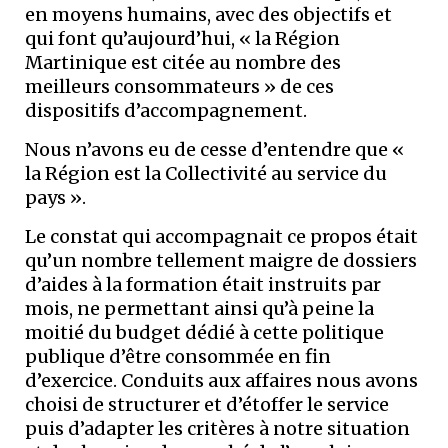
en moyens humains, avec des objectifs et
qui font qu’aujourd’hui, « la Région
Martinique est citée au nombre des
meilleurs consommateurs » de ces
dispositifs d’accompagnement.
Nous n’avons eu de cesse d’entendre que «
la Région est la Collectivité au service du
pays ».
Le constat qui accompagnait ce propos était
qu’un nombre tellement maigre de dossiers
d’aides à la formation était instruits par
mois, ne permettant ainsi qu’à peine la
moitié du budget dédié à cette politique
publique d’être consommée en fin
d’exercice. Conduits aux affaires nous avons
choisi de structurer et d’étoffer le service
puis d’adapter les critères à notre situation