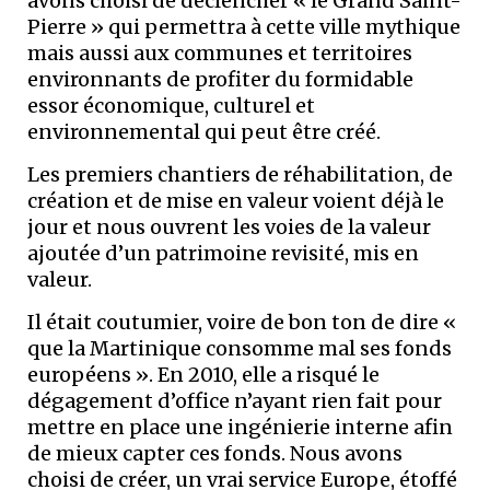
avons choisi de déclencher « le Grand Saint-
Pierre » qui permettra à cette ville mythique
mais aussi aux communes et territoires
environnants de profiter du formidable
essor économique, culturel et
environnemental qui peut être créé.
Les premiers chantiers de réhabilitation, de
création et de mise en valeur voient déjà le
jour et nous ouvrent les voies de la valeur
ajoutée d’un patrimoine revisité, mis en
valeur.
Il était coutumier, voire de bon ton de dire «
que la Martinique consomme mal ses fonds
européens ». En 2010, elle a risqué le
dégagement d’office n’ayant rien fait pour
mettre en place une ingénierie interne afin
de mieux capter ces fonds. Nous avons
choisi de créer, un vrai service Europe, étoffé