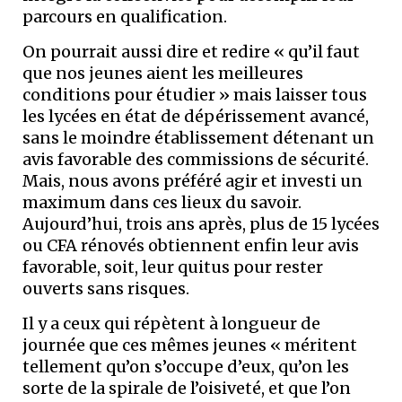
parcours en qualification.
On pourrait aussi dire et redire « qu’il faut
que nos jeunes aient les meilleures
conditions pour étudier » mais laisser tous
les lycées en état de dépérissement avancé,
sans le moindre établissement détenant un
avis favorable des commissions de sécurité.
Mais, nous avons préféré agir et investi un
maximum dans ces lieux du savoir.
Aujourd’hui, trois ans après, plus de 15 lycées
ou CFA rénovés obtiennent enfin leur avis
favorable, soit, leur quitus pour rester
ouverts sans risques.
Il y a ceux qui répètent à longueur de
journée que ces mêmes jeunes « méritent
tellement qu’on s’occupe d’eux, qu’on les
sorte de la spirale de l’oisiveté, et que l’on