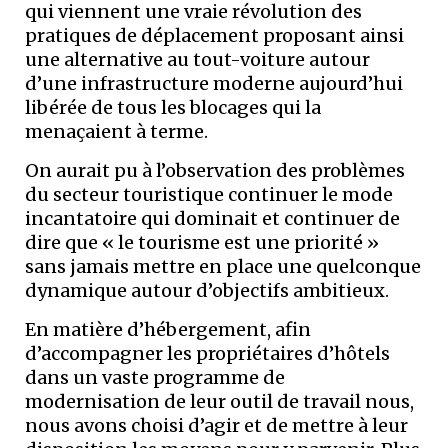
qui viennent une vraie révolution des
pratiques de déplacement proposant ainsi
une alternative au tout-voiture autour
d’une infrastructure moderne aujourd’hui
libérée de tous les blocages qui la
menaçaient à terme.
On aurait pu à l’observation des problèmes
du secteur touristique continuer le mode
incantatoire qui dominait et continuer de
dire que « le tourisme est une priorité »
sans jamais mettre en place une quelconque
dynamique autour d’objectifs ambitieux.
En matière d’hébergement, afin
d’accompagner les propriétaires d’hôtels
dans un vaste programme de
modernisation de leur outil de travail nous,
nous avons choisi d’agir et de mettre à leur