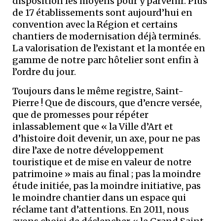
disposition les moyens pour y parvenir. Plus
de 17 établissements sont aujourd’hui en
convention avec la Région et certains
chantiers de modernisation déjà terminés.
La valorisation de l’existant et la montée en
gamme de notre parc hôtelier sont enfin à
l’ordre du jour.
Toujours dans le même registre, Saint-
Pierre ! Que de discours, que d’encre versée,
que de promesses pour répéter
inlassablement que « la Ville d’Art et
d’histoire doit devenir, un axe, pour ne pas
dire l’axe de notre développement
touristique et de mise en valeur de notre
patrimoine » mais au final ; pas la moindre
étude initiée, pas la moindre initiative, pas
le moindre chantier dans un espace qui
réclame tant d’attentions. En 2011, nous