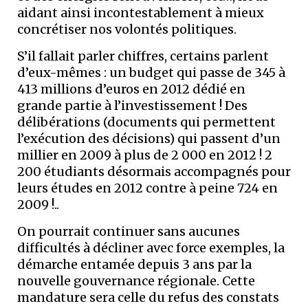
aidant ainsi incontestablement à mieux
concrétiser nos volontés politiques.
S’il fallait parler chiffres, certains parlent
d’eux-mêmes : un budget qui passe de 345 à
413 millions d’euros en 2012 dédié en
grande partie à l’investissement ! Des
délibérations (documents qui permettent
l’exécution des décisions) qui passent d’un
millier en 2009 à plus de 2 000 en 2012 ! 2
200 étudiants désormais accompagnés pour
leurs études en 2012 contre à peine 724 en
2009 !..
On pourrait continuer sans aucunes
difficultés à décliner avec force exemples, la
démarche entamée depuis 3 ans par la
nouvelle gouvernance régionale. Cette
mandature sera celle du refus des constats