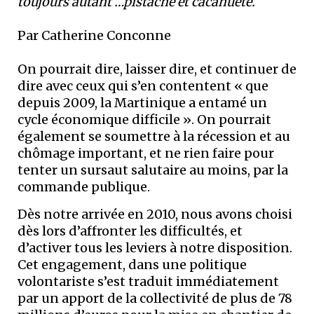
toujours autant …pistache et cacahuète.
Par Catherine Conconne
On pourrait dire, laisser dire, et continuer de
dire avec ceux qui s’en contentent « que
depuis 2009, la Martinique a entamé un
cycle économique difficile ». On pourrait
également se soumettre à la récession et au
chômage important, et ne rien faire pour
tenter un sursaut salutaire au moins, par la
commande publique.
Dès notre arrivée en 2010, nous avons choisi
dès lors d’affronter les difficultés, et
d’activer tous les leviers à notre disposition.
Cet engagement, dans une politique
volontariste s’est traduit immédiatement
par un apport de la collectivité de plus de 78