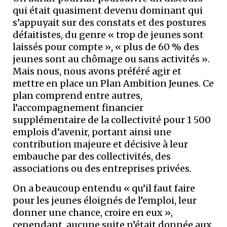
qui était quasiment devenu dominant qui
s’appuyait sur des constats et des postures
défaitistes, du genre « trop de jeunes sont
laissés pour compte », « plus de 60 % des
jeunes sont au chômage ou sans activités ».
Mais nous, nous avons préféré agir et
mettre en place un Plan Ambition Jeunes. Ce
plan comprend entre autres,
l’accompagnement financier
supplémentaire de la collectivité pour 1 500
emplois d’avenir, portant ainsi une
contribution majeure et décisive à leur
embauche par des collectivités, des
associations ou des entreprises privées.
On a beaucoup entendu « qu’il faut faire
pour les jeunes éloignés de l’emploi, leur
donner une chance, croire en eux »,
cependant, aucune suite n’était donnée aux