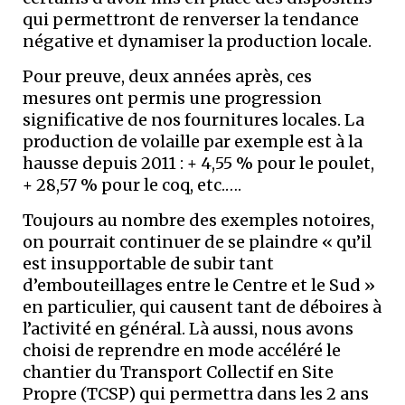
qui permettront de renverser la tendance
négative et dynamiser la production locale.
Pour preuve, deux années après, ces
mesures ont permis une progression
significative de nos fournitures locales. La
production de volaille par exemple est à la
hausse depuis 2011 : + 4,55 % pour le poulet,
+ 28,57 % pour le coq, etc.….
Toujours au nombre des exemples notoires,
on pourrait continuer de se plaindre « qu’il
est insupportable de subir tant
d’embouteillages entre le Centre et le Sud »
en particulier, qui causent tant de déboires à
l’activité en général. Là aussi, nous avons
choisi de reprendre en mode accéléré le
chantier du Transport Collectif en Site
Propre (TCSP) qui permettra dans les 2 ans