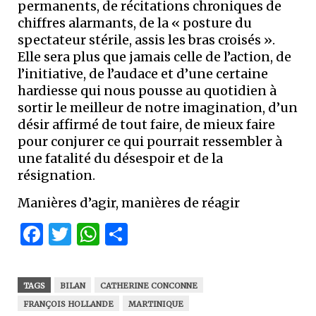
permanents, de récitations chroniques de
chiffres alarmants, de la « posture du
spectateur stérile, assis les bras croisés ».
Elle sera plus que jamais celle de l’action, de
l’initiative, de l’audace et d’une certaine
hardiesse qui nous pousse au quotidien à
sortir le meilleur de notre imagination, d’un
désir affirmé de tout faire, de mieux faire
pour conjurer ce qui pourrait ressembler à
une fatalité du désespoir et de la
résignation.
Manières d’agir, manières de réagir
Facebook
Twitter
WhatsApp
Partager
TAGS
BILAN
CATHERINE CONCONNE
FRANÇOIS HOLLANDE
MARTINIQUE