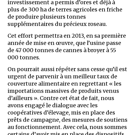
investissement a permis d’ores et déjà à
plus de 300 ha de terres agricoles en friche
de produire plusieurs tonnes
supplémentaires du précieux roseau.
Cet effort permettra en 2013, en sa première
année de mise en œuvre, que l’usine passe
de 47 000 tonnes de cannes à broyer à 55
000 tonnes.
On pourrait aussi répéter sans cesse qu’il est
urgent de parvenir à un meilleur taux de
couverture alimentaire en regrettant « les
importations massives de produits venus
d’ailleurs ». Contre cet état de fait, nous
avons engagé le dialogue avec les
coopératives d’élevage, mis en place des
prêts de campagne, des mesures de soutiens
au fonctionnement. Avec cela, nous sommes
certains d’avoir mis en place des dispositifs