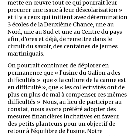
mette en œuvre tout ce qui pourrait leur
procurer une issue à leur déscolarisation »
et il y a ceux qui initient avec détermination
3 écoles de la Deuxième Chance, une au
Nord, une au Sud et une au Centre du pays
afin, d’ores et déjà, de remettre dans le
circuit du savoir, des centaines de jeunes
martiniquais.
On pourrait continuer de déplorer en
permanence que « l’usine du Galion a des
difficultés », que « la culture de la canne est
en difficulté », que « les collectivités ont de
plus en plus de mal à compenser ces mêmes
difficultés », Nous, au lieu de participer au
constat, nous avons préféré adopter des
mesures financières incitatives en faveur
des petits planteurs pour un objectif de
retour à l’équilibre de l’usine. Notre