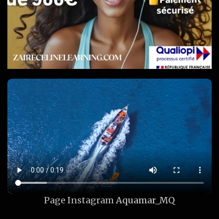
Page Instagram
Aquamar_MQ