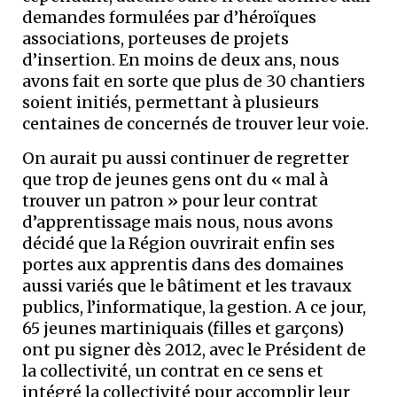
demandes formulées par d’héroïques
associations, porteuses de projets
d’insertion. En moins de deux ans, nous
avons fait en sorte que plus de 30 chantiers
soient initiés, permettant à plusieurs
centaines de concernés de trouver leur voie.
On aurait pu aussi continuer de regretter
que trop de jeunes gens ont du « mal à
trouver un patron » pour leur contrat
d’apprentissage mais nous, nous avons
décidé que la Région ouvrirait enfin ses
portes aux apprentis dans des domaines
aussi variés que le bâtiment et les travaux
publics, l’informatique, la gestion. A ce jour,
65 jeunes martiniquais (filles et garçons)
ont pu signer dès 2012, avec le Président de
la collectivité, un contrat en ce sens et
intégré la collectivité pour accomplir leur