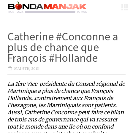
Catherine #Conconne a
plus de chance que
François #Hollande
MAI 5TH, 2013
La 1ère Vice-présidente du Conseil régional de
Martinique a plus de chance que François
Hollande…contrairement aux Français de
l’hexagone, les Martiniquais sont patients.
Aussi, Catherine Conconne peut faire ce bilan
de trois ans de gouvernance qui va rassurer
tout le monde dans une île où on confond