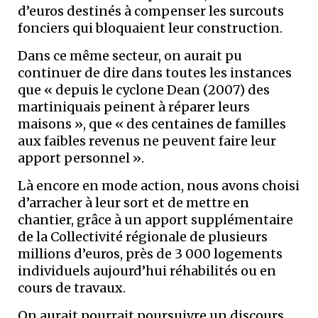
d’euros destinés à compenser les surcouts
fonciers qui bloquaient leur construction.
Dans ce même secteur, on aurait pu
continuer de dire dans toutes les instances
que « depuis le cyclone Dean (2007) des
martiniquais peinent à réparer leurs
maisons », que « des centaines de familles
aux faibles revenus ne peuvent faire leur
apport personnel ».
Là encore en mode action, nous avons choisi
d’arracher à leur sort et de mettre en
chantier, grâce à un apport supplémentaire
de la Collectivité régionale de plusieurs
millions d’euros, près de 3 000 logements
individuels aujourd’hui réhabilités ou en
cours de travaux.
On aurait pourrait poursuivre un discours