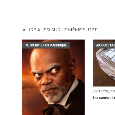
A LIRE AUSSI SUR LE MÊME SUJET
AUJOURD'HUI EN MARTINIQUE
AUJOURD'HUI
AOÛT 20TH, 201
Les aventures d