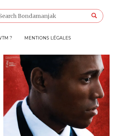
TM ?
MENTIONS LÉGALES