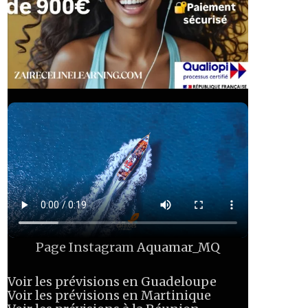
Page Instagram
Aquamar_MQ
Voir les prévisions en Guadeloupe
Voir les prévisions en Martinique