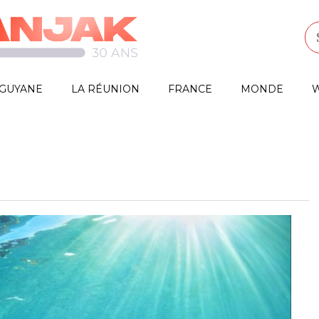
GUYANE
LA RÉUNION
FRANCE
MONDE
W