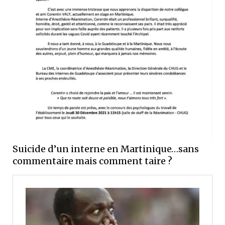
Suicide d’un interne en Martinique…sans
commentaire mais comment taire ?