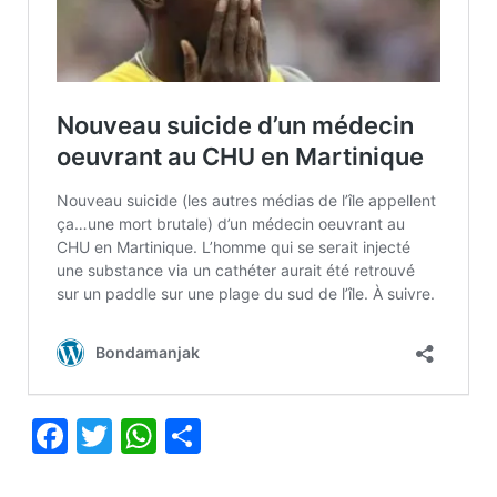
Facebook
Twitter
WhatsApp
Partager