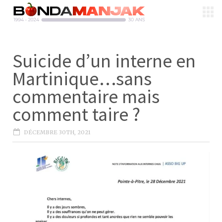
Suicide d’un interne en
Martinique…sans
commentaire mais
comment taire ?
DÉCEMBRE 30TH, 2021