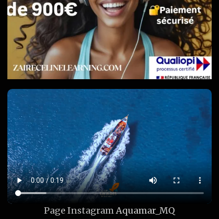
Page Instagram
Aquamar_MQ