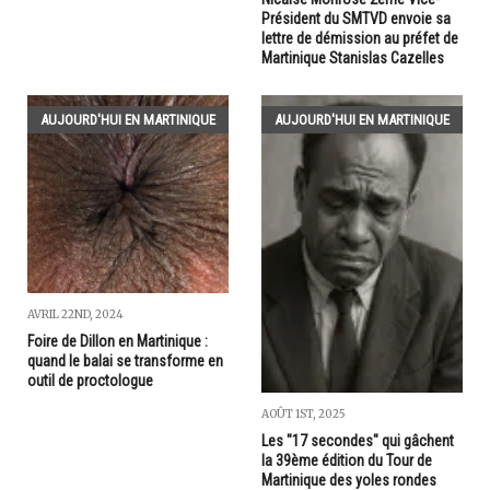
Président du SMTVD envoie sa
lettre de démission au préfet de
Martinique Stanislas Cazelles
AUJOURD'HUI EN MARTINIQUE
AUJOURD'HUI EN MARTINIQUE
AVRIL 22ND, 2024
Foire de Dillon en Martinique :
quand le balai se transforme en
outil de proctologue
AOÛT 1ST, 2025
Les "17 secondes" qui gâchent
la 39ème édition du Tour de
Martinique des yoles rondes