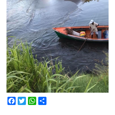
Facebook
Twitter
WhatsApp
Partager