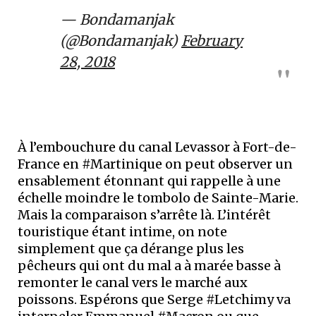
— Bondamanjak
(@Bondamanjak)
February
28, 2018
À l’embouchure du canal Levassor à Fort-de-
France en #Martinique on peut observer un
ensablement étonnant qui rappelle à une
échelle moindre le tombolo de Sainte-Marie.
Mais la comparaison s’arrête là. L’intérêt
touristique étant intime, on note
simplement que ça dérange plus les
pêcheurs qui ont du mal a à marée basse à
remonter le canal vers le marché aux
poissons. Espérons que Serge #Letchimy va