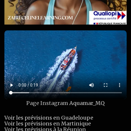
Page Instagram
Aquamar_MQ
Voir les prévisions en Guadeloupe
Voir les prévisions en Martinique
Voir les prévisions à la Réunion