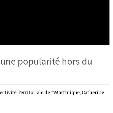
ne popularité hors du
llectivité Territoriale de #Martinique, Catherine