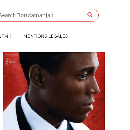
TM ?
MENTIONS LÉGALES