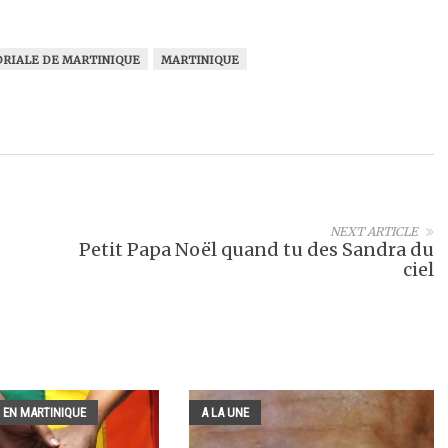
ORIALE DE MARTINIQUE
MARTINIQUE
NEXT ARTICLE
Petit Papa Noël quand tu des Sandra du
ciel
 EN MARTINIQUE
A LA UNE