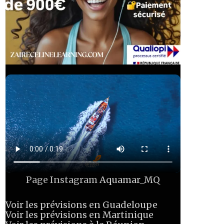
Page Instagram
Aquamar_MQ
Voir les prévisions en Guadeloupe
Voir les prévisions en Martinique