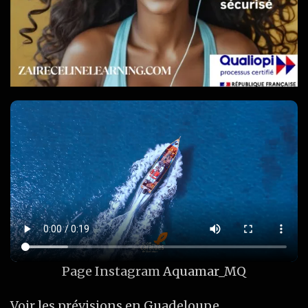
Page Instagram
Aquamar_MQ
Voir les prévisions en Guadeloupe