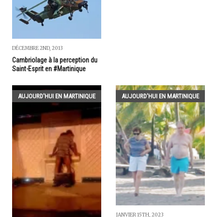
DÉCEMBRE 2ND, 2013
Cambriolage à la perception du
Saint-Esprit en #Martinique
AUJOURD'HUI EN MARTINIQUE
AUJOURD'HUI EN MARTINIQUE
JANVIER 15TH, 2023