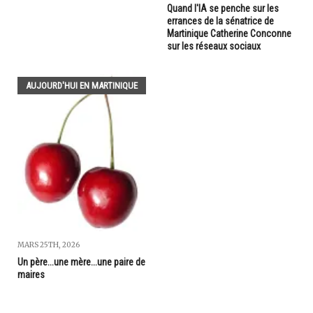
Quand l'IA se penche sur les
errances de la sénatrice de
Martinique Catherine Conconne
sur les réseaux sociaux
AUJOURD'HUI EN MARTINIQUE
MARS 25TH, 2026
Un père...une mère...une paire de
maires