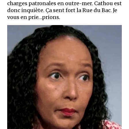
charges patronales en outre-mer. Cathou est
donc inquiète. Ça sent fort la Rue du Bac. Je
vous en prie…prions.