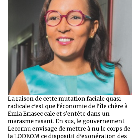
La raison de cette mutation faciale quasi
radicale c’est que l’économie de l’île chère à
Émia Eriasec cale et s’entête dans un
marasme rasant. En sus, le gouvernement
Lecornu envisage de mettre à nu le corps de
la LODEOM ce dispositif d’exonération des