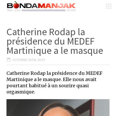
Catherine Rodap la
présidence du MEDEF
Martinique a le masque
OCTOBRE 24TH, 2025
Catherine Rodap la présidence du MEDEF
Martinique a le masque. Elle nous avait
pourtant habitué à un sourire quasi
orgasmique.