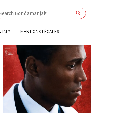
TM ?
MENTIONS LÉGALES