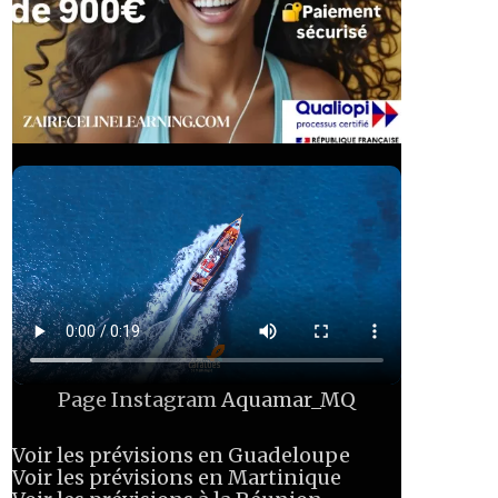
Page Instagram
Aquamar_MQ
Voir les prévisions en Guadeloupe
Voir les prévisions en Martinique