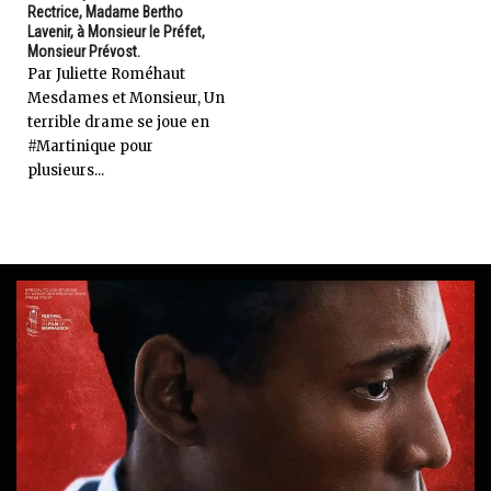
Rectrice, Madame Bertho
Lavenir, à Monsieur le Préfet,
Monsieur Prévost.
Par Juliette Roméhaut
Mesdames et Monsieur, Un
terrible drame se joue en
#Martinique pour
plusieurs...