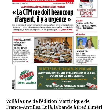
Voilà la une de l’édition Martinique de
France-Antilles. Et là, la bande à Fred Liméri