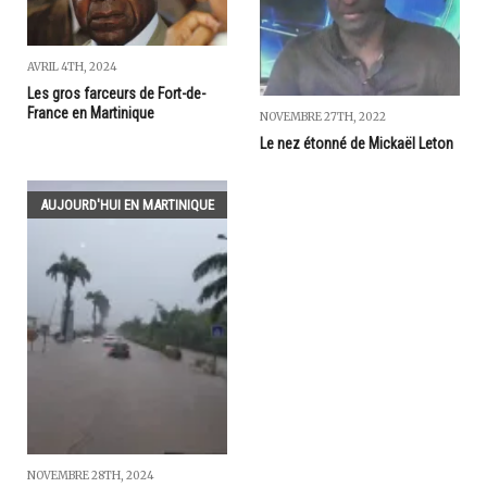
AVRIL 4TH, 2024
Les gros farceurs de Fort-de-
France en Martinique
NOVEMBRE 27TH, 2022
Le nez étonné de Mickaël Leton
AUJOURD'HUI EN MARTINIQUE
NOVEMBRE 28TH, 2024