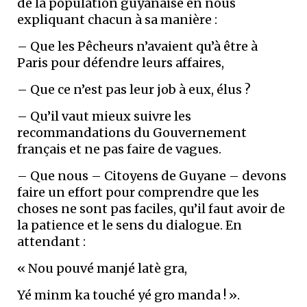
de la population guyanaise en nous
expliquant chacun à sa manière :
– Que les Pêcheurs n’avaient qu’à être à
Paris pour défendre leurs affaires,
– Que ce n’est pas leur job à eux, élus ?
– Qu’il vaut mieux suivre les
recommandations du Gouvernement
français et ne pas faire de vagues.
– Que nous – Citoyens de Guyane – devons
faire un effort pour comprendre que les
choses ne sont pas faciles, qu’il faut avoir de
la patience et le sens du dialogue. En
attendant :
« Nou pouvé manjé latè gra,
Yé minm ka touché yé gro manda ! ».