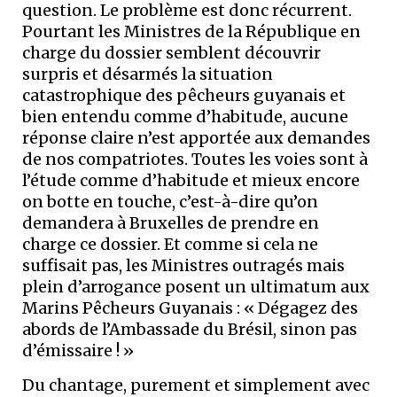
question. Le problème est donc récurrent.
Pourtant les Ministres de la République en
charge du dossier semblent découvrir
surpris et désarmés la situation
catastrophique des pêcheurs guyanais et
bien entendu comme d’habitude, aucune
réponse claire n’est apportée aux demandes
de nos compatriotes. Toutes les voies sont à
l’étude comme d’habitude et mieux encore
on botte en touche, c’est-à-dire qu’on
demandera à Bruxelles de prendre en
charge ce dossier. Et comme si cela ne
suffisait pas, les Ministres outragés mais
plein d’arrogance posent un ultimatum aux
Marins Pêcheurs Guyanais : « Dégagez des
abords de l’Ambassade du Brésil, sinon pas
d’émissaire ! »
Du chantage, purement et simplement avec