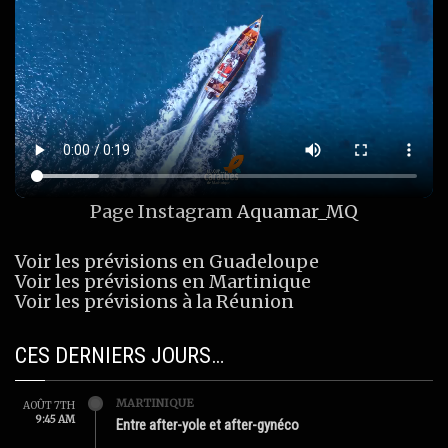
Page Instagram
Aquamar_MQ
Voir les prévisions en Guadeloupe
Voir les prévisions en Martinique
Voir les prévisions à la Réunion
CES DERNIERS JOURS…
MARTINIQUE
AOÛT 7TH
9:45 AM
Entre after-yole et after-gynéco