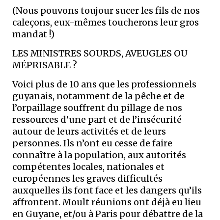
(Nous pouvons toujour sucer les fils de nos
caleçons, eux-mêmes toucherons leur gros
mandat !)
LES MINISTRES SOURDS, AVEUGLES OU
MÉPRISABLE ?
Voici plus de 10 ans que les professionnels
guyanais, notamment de la pêche et de
l’orpaillage souffrent du pillage de nos
ressources d’une part et de l’insécurité
autour de leurs activités et de leurs
personnes. Ils n’ont eu cesse de faire
connaître à la population, aux autorités
compétentes locales, nationales et
européennes les graves difficultés
auxquelles ils font face et les dangers qu’ils
affrontent. Moult réunions ont déjà eu lieu
en Guyane, et/ou à Paris pour débattre de la