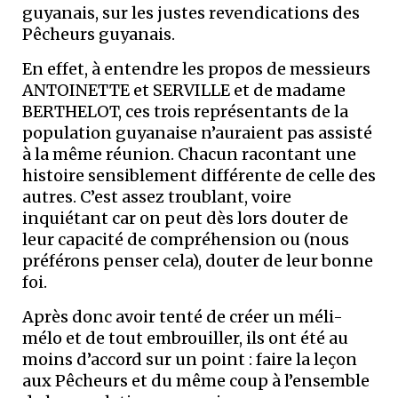
guyanais, sur les justes revendications des
Pêcheurs guyanais.
En effet, à entendre les propos de messieurs
ANTOINETTE et SERVILLE et de madame
BERTHELOT, ces trois représentants de la
population guyanaise n’auraient pas assisté
à la même réunion. Chacun racontant une
histoire sensiblement différente de celle des
autres. C’est assez troublant, voire
inquiétant car on peut dès lors douter de
leur capacité de compréhension ou (nous
préférons penser cela), douter de leur bonne
foi.
Après donc avoir tenté de créer un méli-
mélo et de tout embrouiller, ils ont été au
moins d’accord sur un point : faire la leçon
aux Pêcheurs et du même coup à l’ensemble