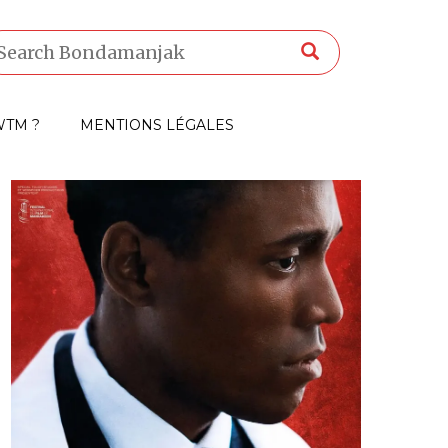
TM ?
MENTIONS LÉGALES