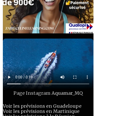
Page Instagram
Aquamar_MQ
Voir les prévisions en Guadeloupe
Voir les prévisions en Martinique