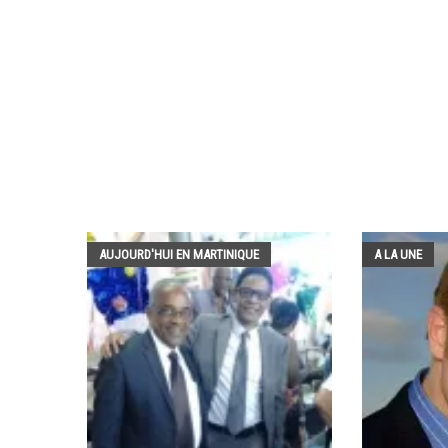
AUJOURD'HUI EN MARTINIQUE
A LA UNE