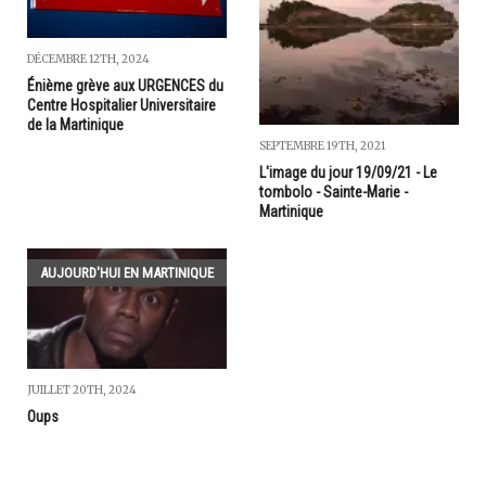
DÉCEMBRE 12TH, 2024
Énième grève aux URGENCES du
Centre Hospitalier Universitaire
de la Martinique
SEPTEMBRE 19TH, 2021
L'image du jour 19/09/21 - Le
tombolo - Sainte-Marie -
Martinique
AUJOURD'HUI EN MARTINIQUE
JUILLET 20TH, 2024
Oups