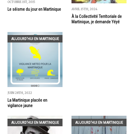
OCTOBRE 1ST, 2015
Le séisme du jour en Martinique
AVRIL 15TH, 2024
À la Collectivité Territoriale de
Martinique, je demande Yéyé
AUJOURD'HUI EN MARTINIQUE
JUIN 28TH, 2022
La Martinique placée en
vigilance jaune
AUJOURD'HUI EN MARTINIQUE
AUJOURD'HUI EN MARTINIQUE