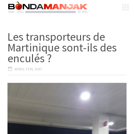
Les transporteurs de
Martinique sont-ils des
enculés ?
AVRIL 5TH, 2017