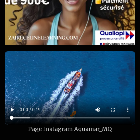
Page Instagram
Aquamar_MQ