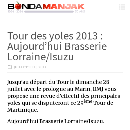
Tour des yoles 2013 :
Aujourd’hui Brasserie
Lorraine/Isuzu
JUILLET 19TH, 2013
Jusqu’au départ du Tour le dimanche 28
juillet avec le prologue au Marin, BMJ vous
propose une revue d’effectif des principales
ème
yoles qui se disputeront ce 29
Tour de
Martinique.
Aujourd’hui Brasserie Lorraine/Isuzu.