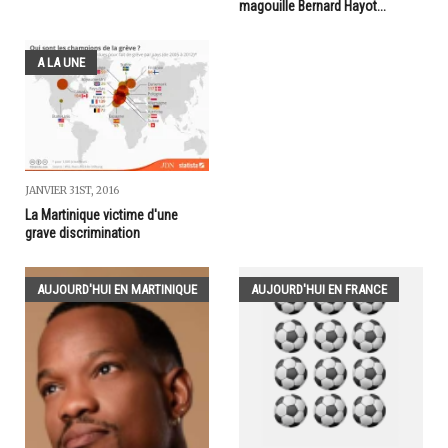
magouille Bernard Hayot...
A LA UNE
JANVIER 31ST, 2016
La Martinique victime d'une
grave discrimination
AUJOURD'HUI EN MARTINIQUE
AUJOURD'HUI EN FRANCE