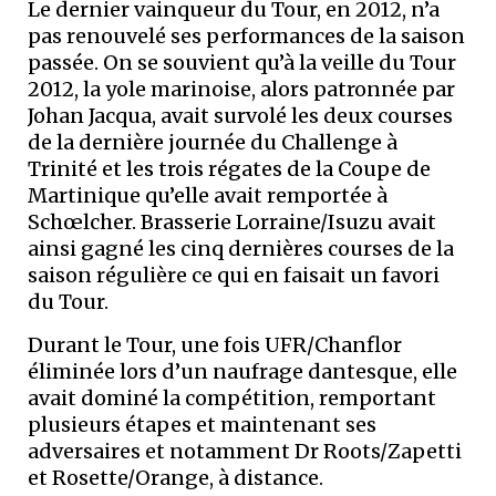
Le dernier vainqueur du Tour, en 2012, n’a
pas renouvelé ses performances de la saison
passée. On se souvient qu’à la veille du Tour
2012, la yole marinoise, alors patronnée par
Johan Jacqua, avait survolé les deux courses
de la dernière journée du Challenge à
Trinité et les trois régates de la Coupe de
Martinique qu’elle avait remportée à
Schœlcher. Brasserie Lorraine/Isuzu avait
ainsi gagné les cinq dernières courses de la
saison régulière ce qui en faisait un favori
du Tour.
Durant le Tour, une fois UFR/Chanflor
éliminée lors d’un naufrage dantesque, elle
avait dominé la compétition, remportant
plusieurs étapes et maintenant ses
adversaires et notamment Dr Roots/Zapetti
et Rosette/Orange, à distance.