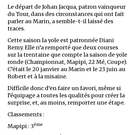
Le départ de Johan Jacqua, patron vainqueur
du Tour, dans des circonstances qui ont fait
parler au Marin, a semble-t-il laissé des
traces.
Cette saison la yole est patronnée Diani
Remy. Elle n’a remporté que deux courses
sur la trentaine que compte la saison de yole
ronde (Championnat, Mapipi, 22 Mé, Coupe).
C’était le 20 janvier au Marin et le 23 juin au
Robert et à la misaine.
Difficile donc d’en faire un favori, même si
l’équipage a toutes les qualités pour créer la
surprise, et, au moins, remporter une étape.
Classements :
ème
Mapipi : 3