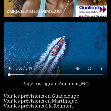
Page Instagram
Aquamar_MQ
Voir les prévisions en Guadeloupe
Voir les prévisions en Martinique
Voir les prévisions à la Réunion