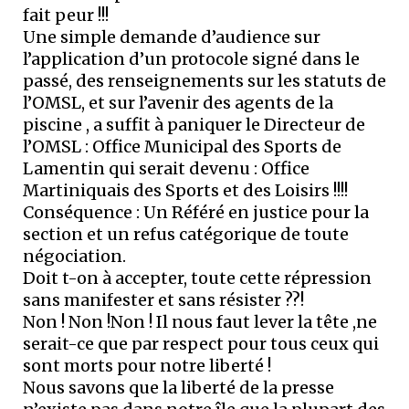
fait peur !!!
Une simple demande d’audience sur
l’application d’un protocole signé dans le
passé, des renseignements sur les statuts de
l’OMSL, et sur l’avenir des agents de la
piscine , a suffit à paniquer le Directeur de
l’OMSL : Office Municipal des Sports de
Lamentin qui serait devenu : Office
Martiniquais des Sports et des Loisirs !!!!
Conséquence : Un Référé en justice pour la
section et un refus catégorique de toute
négociation.
Doit t-on à accepter, toute cette répression
sans manifester et sans résister ??!
Non ! Non !Non ! Il nous faut lever la tête ,ne
serait-ce que par respect pour tous ceux qui
sont morts pour notre liberté !
Nous savons que la liberté de la presse