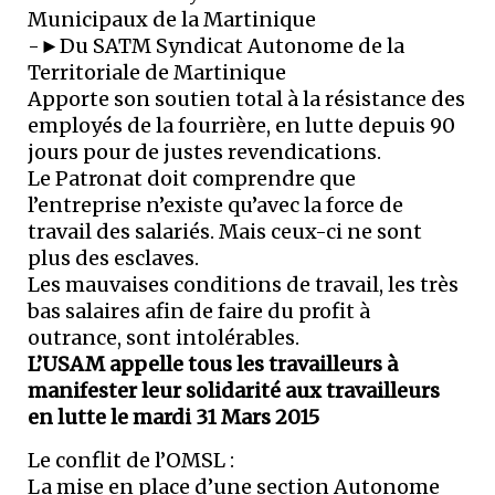
Municipaux de la Martinique
-►Du SATM Syndicat Autonome de la
Territoriale de Martinique
Apporte son soutien total à la résistance des
employés de la fourrière, en lutte depuis 90
jours pour de justes revendications.
Le Patronat doit comprendre que
l’entreprise n’existe qu’avec la force de
travail des salariés. Mais ceux-ci ne sont
plus des esclaves.
Les mauvaises conditions de travail, les très
bas salaires afin de faire du profit à
outrance, sont intolérables.
L’USAM appelle tous les travailleurs à
manifester leur solidarité aux travailleurs
en lutte le mardi 31 Mars 2015
Le conflit de l’OMSL :
La mise en place d’une section Autonome