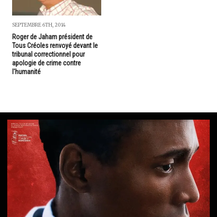
SEPTEMBRE 6TH, 2014
Roger de Jaham président de
Tous Créoles renvoyé devant le
tribunal correctionnel pour
apologie de crime contre
l'humanité