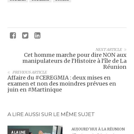
NEXT ARTICLE
Cet homme marche pour dire NON aux
manipulateurs de l'Histoire à l'île de La
Réunion
PREVIOUS ARTICLE
Affaire du #CEREGMIA : deux mises en
examen et non des moindres prévues en
juin en #Martinique
A LIRE AUSSI SUR LE MÊME SUJET
AUJOURD'HUI À LA RÉUNION
A LA UNE