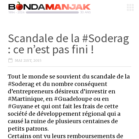
Scandale de la #Soderag
: ce n’est pas fini !
MAI 21ST, 2015
Tout le monde se souvient du scandale de la
#Soderag et du nombre conséquent
d’entrepreneurs désireux d’investir en
#Martinique, en #Guadeloupe ou en
#Guyane et qui ont fait les frais de cette
société de développement régional qui a
causé la ruine de plusieurs centaines de
petits patrons.
Certains ont vu leurs remboursements de