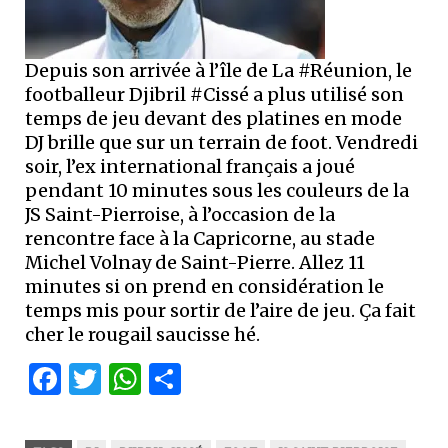
Depuis son arrivée à l’île de La #Réunion, le
footballeur Djibril #Cissé a plus utilisé son
temps de jeu devant des platines en mode
DJ brille que sur un terrain de foot. Vendredi
soir, l’ex international français a joué
pendant 10 minutes sous les couleurs de la
JS Saint-Pierroise, à l’occasion de la
rencontre face à la Capricorne, au stade
Michel Volnay de Saint-Pierre. Allez 11
minutes si on prend en considération le
temps mis pour sortir de l’aire de jeu. Ça fait
cher le rougail saucisse hé.
Facebook
Twitter
WhatsApp
Partager