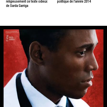
religieusement ce texte odieux
politique de l'année 2014
de Sarda Garriga