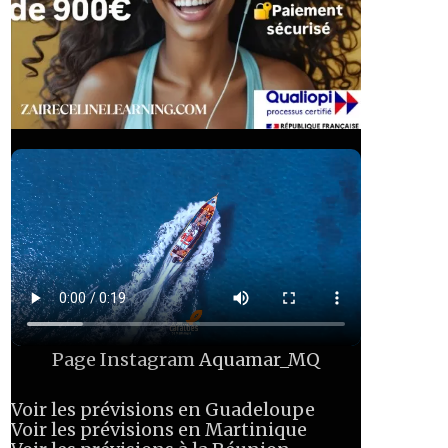
Page Instagram
Aquamar_MQ
Voir les prévisions en Guadeloupe
Voir les prévisions en Martinique