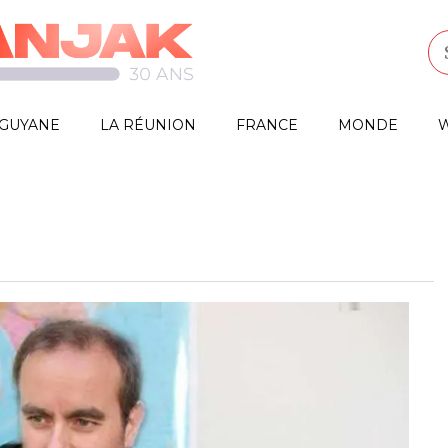
GUYANE
LA RÉUNION
FRANCE
MONDE
W