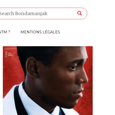
TM ?
MENTIONS LÉGALES