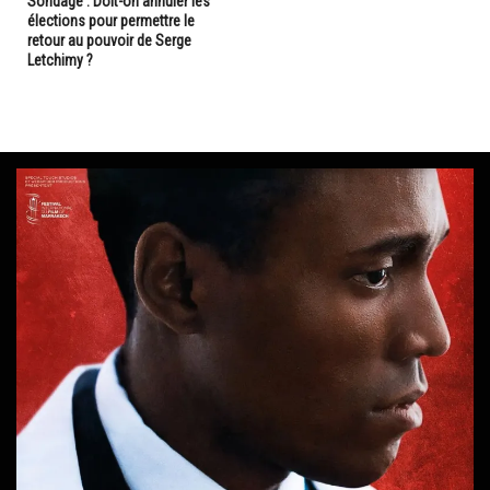
Sondage : Doit-on annuler les
élections pour permettre le
retour au pouvoir de Serge
Letchimy ?