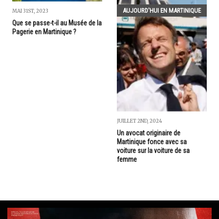
AUJOURD'HUI EN MARTINIQUE
MAI 31ST, 2023
Que se passe-t-il au Musée de la
Pagerie en Martinique ?
JUILLET 2ND, 2024
Un avocat originaire de
Martinique fonce avec sa
voiture sur la voiture de sa
femme