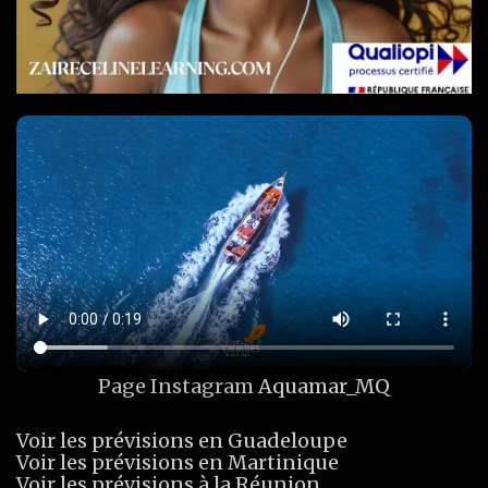
Page Instagram
Aquamar_MQ
Voir les prévisions en Guadeloupe
Voir les prévisions en Martinique
Voir les prévisions à la Réunion