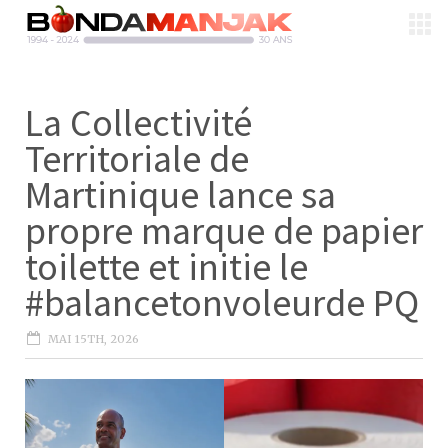
La Collectivité
Territoriale de
Martinique lance sa
propre marque de papier
toilette et initie le
#balancetonvoleurde PQ
MAI 15TH, 2026