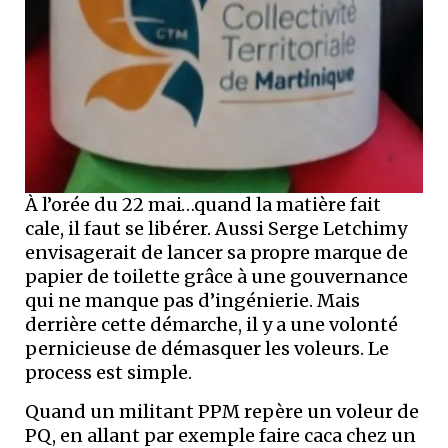
À l’orée du 22 mai…quand la matière fait
cale, il faut se libérer. Aussi Serge Letchimy
envisagerait de lancer sa propre marque de
papier de toilette grâce à une gouvernance
qui ne manque pas d’ingénierie. Mais
derrière cette démarche, il y a une volonté
pernicieuse de démasquer les voleurs. Le
process est simple.
Quand un militant PPM repère un voleur de
PQ, en allant par exemple faire caca chez un