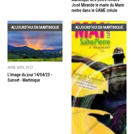
José Mirande le maire du Marin
rentre dans le GAME créole
AUJOURD'HUI EN MARTINIQUE
AUJOURD'HUI EN MARTINIQUE
AVRIL 14TH, 2023
L'image du jour 14/04/23 -
Sunset - Martinique