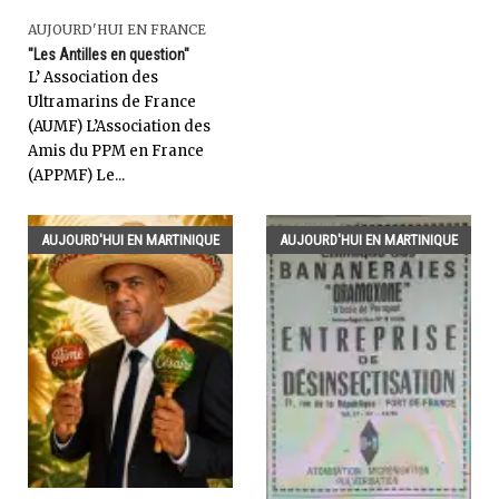
AUJOURD'HUI EN FRANCE
"Les Antilles en question"
L’ Association des
Ultramarins de France
(AUMF) L’Association des
Amis du PPM en France
(APPMF) Le...
AUJOURD'HUI EN MARTINIQUE
AUJOURD'HUI EN MARTINIQUE