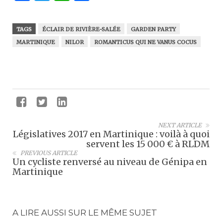
TAGS
ÉCLAIR DE RIVIÈRE-SALÉE
GARDEN PARTY
MARTINIQUE
NILOR
ROMANTICUS QUI NE VANUS COCUS
NEXT ARTICLE
Législatives 2017 en Martinique : voilà à quoi
servent les 15 000 € à RLDM
PREVIOUS ARTICLE
Un cycliste renversé au niveau de Génipa en
Martinique
A LIRE AUSSI SUR LE MÊME SUJET