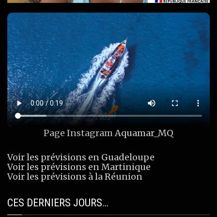
Page Instagram
Aquamar_MQ
Voir les prévisions en Guadeloupe
Voir les prévisions en Martinique
Voir les prévisions à la Réunion
CES DERNIERS JOURS…