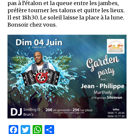
pas à l’étalon et la queue entre les jambes,
préfère tourner les talons et quitte les lieux.
Il est 18h30. Le soleil laisse la place à la lune.
Bonsoir chez vous.
Facebook
Twitter
WhatsApp
Partager