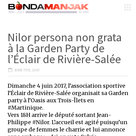
Nilor persona non grata
à la Garden Party de
l’Éclair de Rivière-Salée
JUIN 7TH, 2017
Dimanche 4 juin 2017, l’association sportive
l’Éclair de Rivière-Salée organisait sa Garden
party à l’Oasis aux Trois-Îlets en
#Martinique.
Vers 18H arrive le député sortant Jean-
Philippe #Nilor. L’accueil est agité puisqu’un
groupe de femmes le charrie et lui annonce