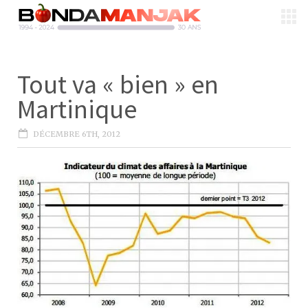
Tout va « bien » en
Martinique
DÉCEMBRE 6TH, 2012