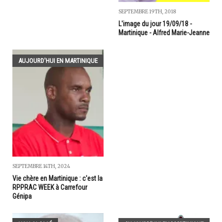
SEPTEMBRE 19TH, 2018
L'image du jour 19/09/18 -
Martinique - Alfred Marie-Jeanne
AUJOURD'HUI EN MARTINIQUE
SEPTEMBRE 14TH, 2024
Vie chère en Martinique : c'est la
RPPRAC WEEK à Carrefour
Génipa