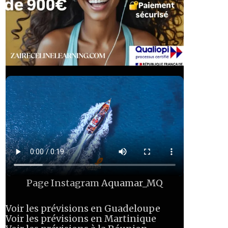
Page Instagram
Aquamar_MQ
Voir les prévisions en Guadeloupe
Voir les prévisions en Martinique