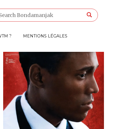
TM ?
MENTIONS LÉGALES