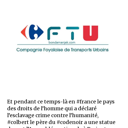
Et pendant ce temps-là en #france le pays
des droits de l’homme qui a déclaré
l’esclavage crime contre l’humanité,
#colbert le père du #codenoir a une statue