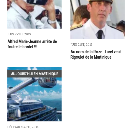
JUIN 27TH, 2019
Alfred Marie-Jeanne arrête de
JUIN 21ST, 2015
foutre le bordel !!!
Au nom de la Roze...Lurel veut
Rigoulet de la Martinique
AUJOURD'HUI EN MARTINIQUE
DÉCEMBRE 6TH, 2014