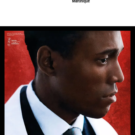
Martinique