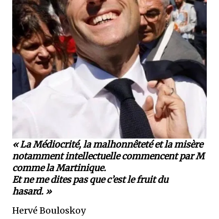
« La Médiocrité, la malhonnêteté et la misère
notamment intellectuelle commencent par M
comme la Martinique.
Et ne me dites pas que c’est le fruit du
hasard. »
Hervé Bouloskoy