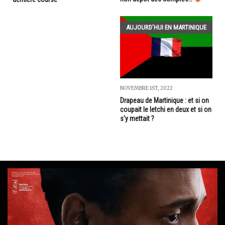
AUJOURD'HUI EN MARTINIQUE
NOVEMBRE 1ST, 2022
Drapeau de Martinique : et si on
coupait le letchi en deux et si on
s'y mettait ?