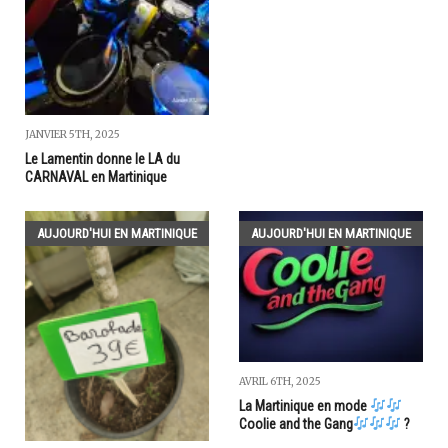
JANVIER 5TH, 2025
Le Lamentin donne le LA du
CARNAVAL en Martinique
AUJOURD'HUI EN MARTINIQUE
AUJOURD'HUI EN MARTINIQUE
AVRIL 6TH, 2025
La Martinique en mode
Coolie and the Gang
?