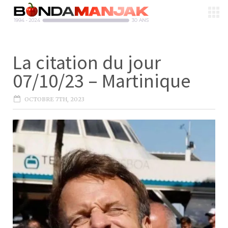
La citation du jour
07/10/23 – Martinique
OCTOBRE 7TH, 2023