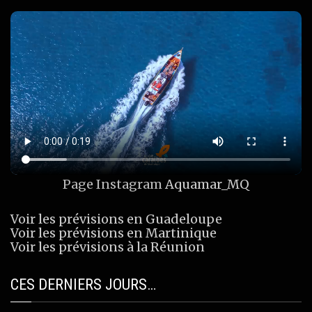
Page Instagram
Aquamar_MQ
Voir les prévisions en Guadeloupe
Voir les prévisions en Martinique
Voir les prévisions à la Réunion
CES DERNIERS JOURS…