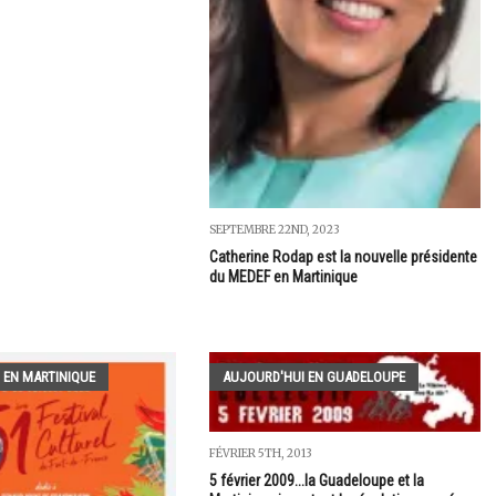
SEPTEMBRE 22ND, 2023
Catherine Rodap est la nouvelle présidente
du MEDEF en Martinique
 EN MARTINIQUE
AUJOURD'HUI EN GUADELOUPE
FÉVRIER 5TH, 2013
5 février 2009...la Guadeloupe et la