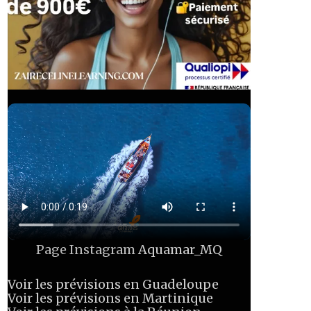
Page Instagram
Aquamar_MQ
Voir les prévisions en Guadeloupe
Voir les prévisions en Martinique