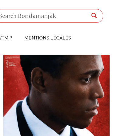
TM ?
MENTIONS LÉGALES