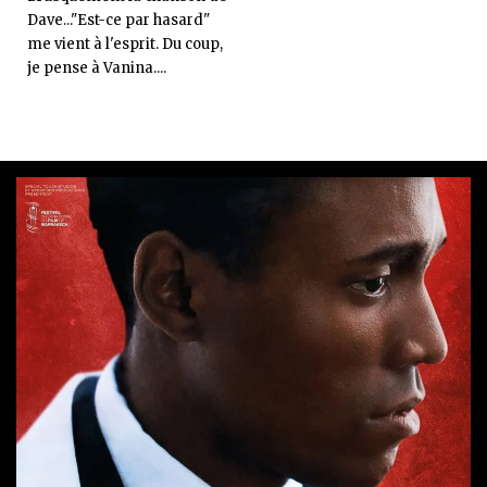
Dave..."Est-ce par hasard"
me vient à l'esprit. Du coup,
je pense à Vanina....