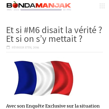
Et si #M6 disait la vérité ?
Et si on s’y mettait ?
FÉVRIER 17TH, 2014
Avec son Enquête Exclusive sur la situation