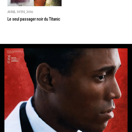
AVRIL 30TH, 2016
Le seul passager noir du Titanic