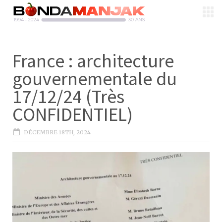
France : architecture
gouvernementale du
17/12/24 (Très
CONFIDENTIEL)
DÉCEMBRE 18TH, 2024