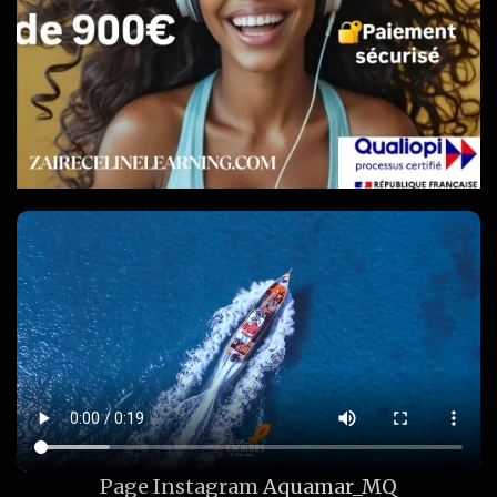
Page Instagram
Aquamar_MQ