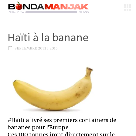
Haïti à la banane
SEPTEMBRE 20TH, 2015
#Haïti a livré ses premiers containers de
bananes pour l’Europe.
Ces 100 tonnes iront directement sur le