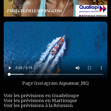
Page Instagram
Aquamar_MQ
Voir les prévisions en Guadeloupe
Voir les prévisions en Martinique
Voir les prévisions à la Réunion