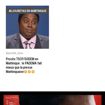
AUJOURD'HUI EN MARTINIQUE
MAI 6TH, 2024
Procès TSCP/SODEM en
Martinique : le PADEMA fait
mieux que la presse
Martiniquaise