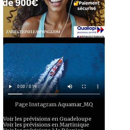
Page Instagram
Aquamar_MQ
Voir les prévisions en Guadeloupe
Voir les prévisions en Martinique