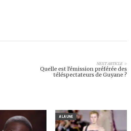
NEXT ARTICLE
Quelle est l'émission préférée des
téléspectateurs de Guyane ?
A LA UNE