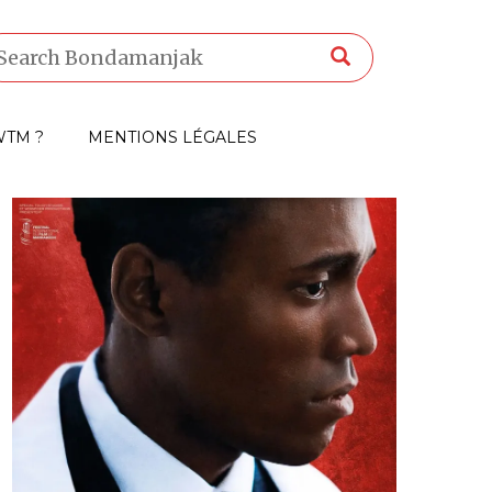
TM ?
MENTIONS LÉGALES