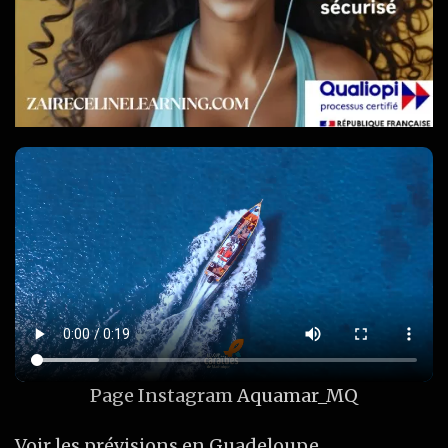
Page Instagram
Aquamar_MQ
Voir les prévisions en Guadeloupe