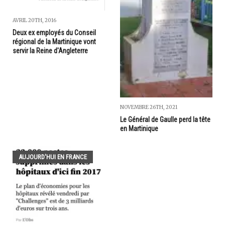
AVRIL 20TH, 2016
Deux ex employés du Conseil
régional de la Martinique vont
servir la Reine d'Angleterre
NOVEMBRE 26TH, 2021
Le Général de Gaulle perd la tête
en Martinique
AUJOURD'HUI EN FRANCE