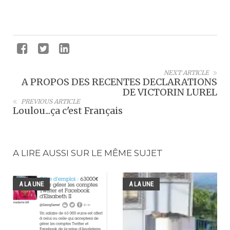
NEXT ARTICLE
A PROPOS DES RECENTES DECLARATIONS
DE VICTORIN LUREL
PREVIOUS ARTICLE
Loulou...ça c'est Français
A LIRE AUSSI SUR LE MÊME SUJET
A LA UNE
A LA UNE