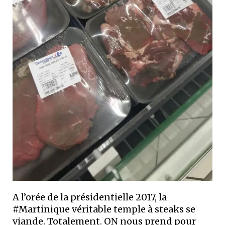
A l’orée de la présidentielle 2017, la
#Martinique véritable temple à steaks se
viande. Totalement. ON nous prend pour