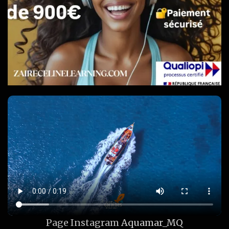
Page Instagram
Aquamar_MQ