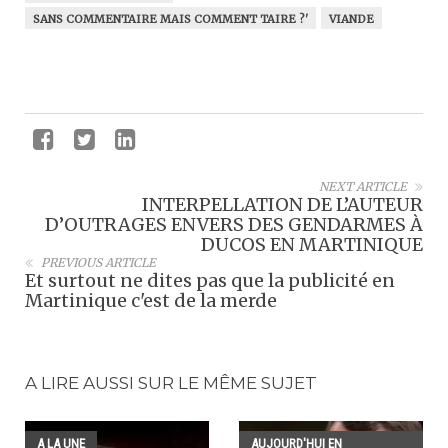
SANS COMMENTAIRE MAIS COMMENT TAIRE ?'
VIANDE
NEXT ARTICLE
INTERPELLATION DE L’AUTEUR
D’OUTRAGES ENVERS DES GENDARMES À
DUCOS EN MARTINIQUE
PREVIOUS ARTICLE
Et surtout ne dites pas que la publicité en
Martinique c'est de la merde
A LIRE AUSSI SUR LE MÊME SUJET
A LA UNE
AUJOURD'HUI EN