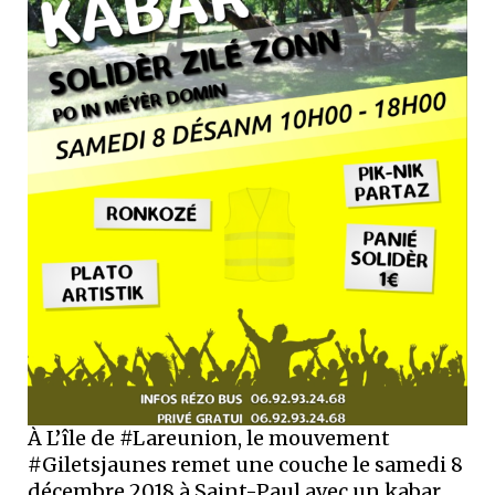
À L’île de #Lareunion, le mouvement
#Giletsjaunes remet une couche le samedi 8
décembre 2018 à Saint-Paul avec un kabar