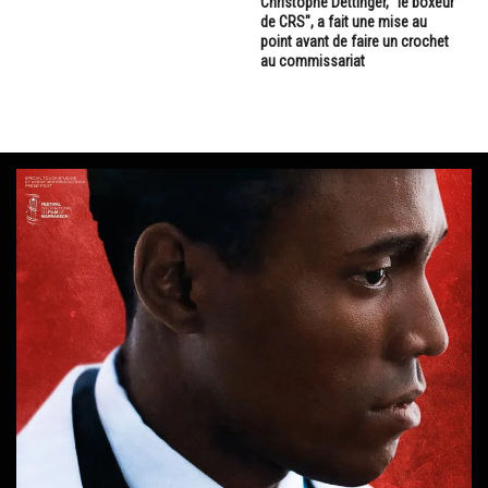
Christophe Dettinger, "le boxeur
de CRS", a fait une mise au
point avant de faire un crochet
au commissariat