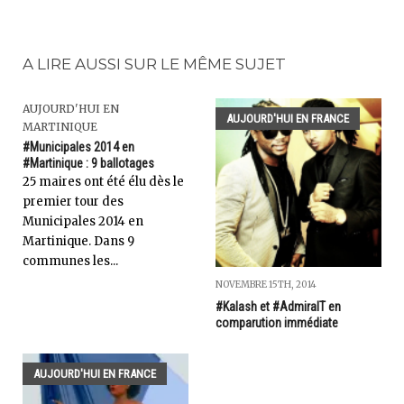
A LIRE AUSSI SUR LE MÊME SUJET
AUJOURD'HUI EN
AUJOURD'HUI EN FRANCE
MARTINIQUE
#Municipales 2014 en
#Martinique : 9 ballotages
25 maires ont été élu dès le
premier tour des
Municipales 2014 en
Martinique. Dans 9
communes les...
NOVEMBRE 15TH, 2014
#Kalash et #AdmiralT en
comparution immédiate
AUJOURD'HUI EN FRANCE