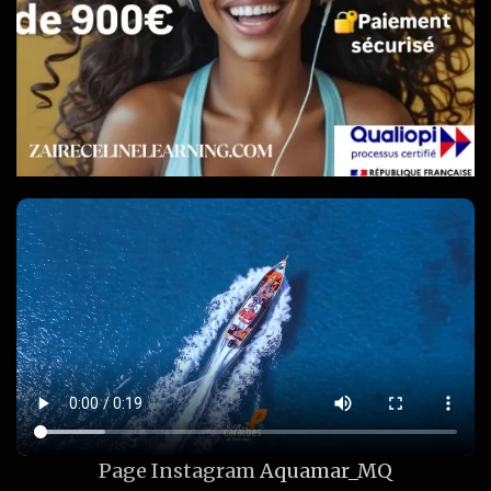
Page Instagram
Aquamar_MQ