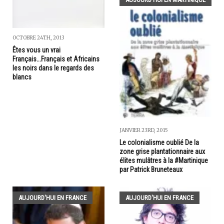
OCTOBRE 24TH, 2013
Êtes vous un vrai
Français...Français et Africains
les noirs dans le regards des
blancs
JANVIER 23RD, 2015
Le colonialisme oublié De la
zone grise plantationnaire aux
élites mulâtres à la #Martinique
par Patrick Bruneteaux
AUJOURD'HUI EN FRANCE
AUJOURD'HUI EN FRANCE