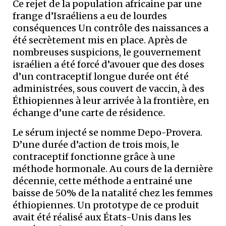
Ce rejet de la population africaine par une
frange d’Israéliens a eu de lourdes
conséquences Un contrôle des naissances a
été secrètement mis en place. Après de
nombreuses suspicions, le gouvernement
israélien a été forcé d’avouer que des doses
d’un contraceptif longue durée ont été
administrées, sous couvert de vaccin, à des
Éthiopiennes à leur arrivée à la frontière, en
échange d’une carte de résidence.
Le sérum injecté se nomme Depo-Provera.
D’une durée d’action de trois mois, le
contraceptif fonctionne grâce à une
méthode hormonale. Au cours de la dernière
décennie, cette méthode a entrainé une
baisse de 50% de la natalité chez les femmes
éthiopiennes. Un prototype de ce produit
avait été réalisé aux États-Unis dans les