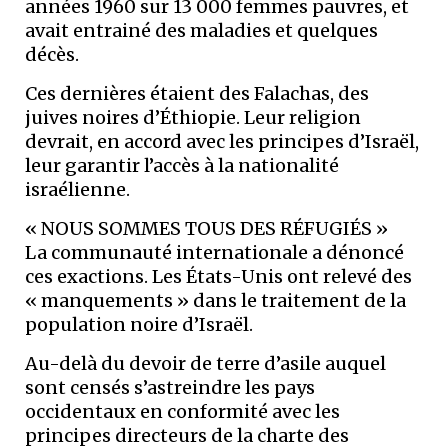
années 1960 sur 13 000 femmes pauvres, et
avait entrainé des maladies et quelques
décès.
Ces dernières étaient des Falachas, des
juives noires d’Éthiopie. Leur religion
devrait, en accord avec les principes d’Israël,
leur garantir l’accès à la nationalité
israélienne.
« NOUS SOMMES TOUS DES RÉFUGIÉS »
La communauté internationale a dénoncé
ces exactions. Les États-Unis ont relevé des
« manquements » dans le traitement de la
population noire d’Israël.
Au-delà du devoir de terre d’asile auquel
sont censés s’astreindre les pays
occidentaux en conformité avec les
principes directeurs de la charte des