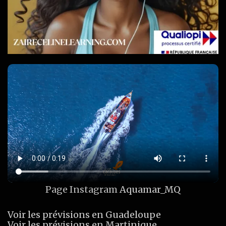
Page Instagram
Aquamar_MQ
Voir les prévisions en Guadeloupe
Voir les prévisions en Martinique