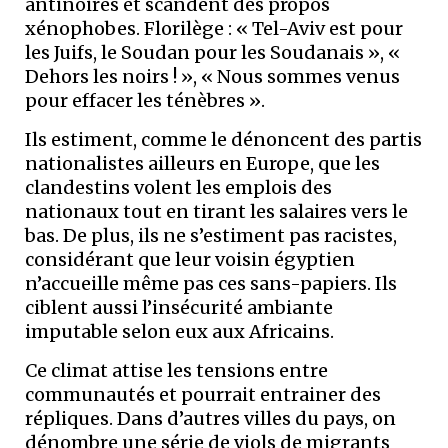
antinoires et scandent des propos
xénophobes. Florilège : « Tel-Aviv est pour
les Juifs, le Soudan pour les Soudanais », «
Dehors les noirs ! », « Nous sommes venus
pour effacer les ténèbres ».
Ils estiment, comme le dénoncent des partis
nationalistes ailleurs en Europe, que les
clandestins volent les emplois des
nationaux tout en tirant les salaires vers le
bas. De plus, ils ne s’estiment pas racistes,
considérant que leur voisin égyptien
n’accueille même pas ces sans-papiers. Ils
ciblent aussi l’insécurité ambiante
imputable selon eux aux Africains.
Ce climat attise les tensions entre
communautés et pourrait entrainer des
répliques. Dans d’autres villes du pays, on
dénombre une série de viols de migrants