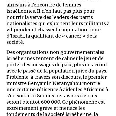
africains à l’encontre de femmes
israéliennes. Il n’en faut pas plus pour
nourrir la verve des leaders des partis
nationalistes qui exhortent leurs militants à
vilipender et chasser la population noire
d’Israël, la qualifiant de « cancer » de la
société.
Des organisations non gouvernementales
israéliennes tentent de calmer le jeu et de
porter des messages de paix, plus en accord
avec le passé de la population juive du pays.
Problème, à travers son discours, le premier
ministre Benyamin Netanyahou montre
une certaine réticence à aider les Africains à
s’en sortir : « Si nous ne faisons rien, ils
seront bientôt 600 000. Ce phénomène est
extrêmement grave et menace les
fondements de la société israélienne, la