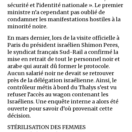
sécurité et l’identité nationale ». Le premier
ministre n’a cependant pas oublié de
condamner les manifestations hostiles à la
minorité noire.
En mars dernier, lors de la visite officielle à
Paris du président israélien Shimon Peres,
le syndicat français Sud-Rail a confirmé la
mise en retrait de tout le personnel noir et
arabe qui aurait dû former le protocole.
Aucun salarié noir ne devait se retrouver
près de la délégation israélienne. Ainsi, le
contrôleur métis à bord du Thalys s’est vu
refuser l’accès au wagon contenant les
Israéliens. Une enquête interne a alors été
ouverte pour savoir d’où provenait cette
décision.
STÉRILISATION DES FEMMES