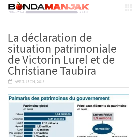
La déclaration de
situation patrimoniale
de Victorin Lurel et de
Christiane Taubira
AVRIL 15TH, 2013