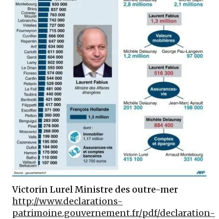
Victorin Lurel Ministre des outre-mer
http://www.declarations-
patrimoine.gouvernement.fr/pdf/declaration-