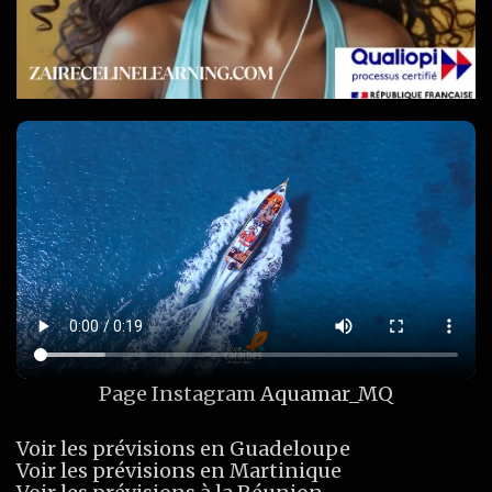
Page Instagram
Aquamar_MQ
Voir les prévisions en Guadeloupe
Voir les prévisions en Martinique