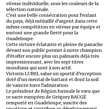
vitesse individuelle, sous les couleurs de la
sélection nationale.
C’est une belle consécration pour l’enfant
du pays, déjà médaillé d’argent dans cette
même compétition en vitesse par équipe et
surtout une grande fierté pour la
Guadeloupe.
Cette victoire éclatante et pleine de panache
devant son public permet à notre champion
d’étoffer encore plus un palmarès déjà très
impressionnant, avec les sept titres
mondiaux qui sont à son actif.
Victorin LUREL salue un sportif d’exception
doté d’un mental de battant et dont la soif
de vaincre force l’admiration.
Le président de Région formule le vœu que
ce sacre européen de Grégory BAUGÉ
remporté en Guadeloupe, suscite des
vocations et contribue au développement