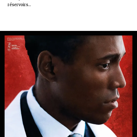
réservoirs...