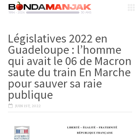
Législatives 2022 en
Guadeloupe : l’homme
qui avait le 06 de Macron
saute du train En Marche
pour sauver sa raie
publique
JUIN 1ST, 2022