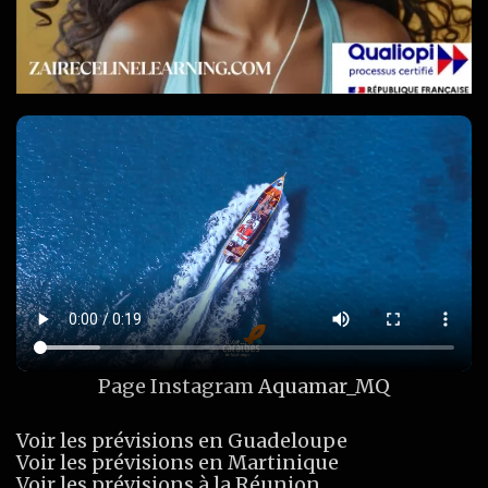
Page Instagram
Aquamar_MQ
Voir les prévisions en Guadeloupe
Voir les prévisions en Martinique
Voir les prévisions à la Réunion