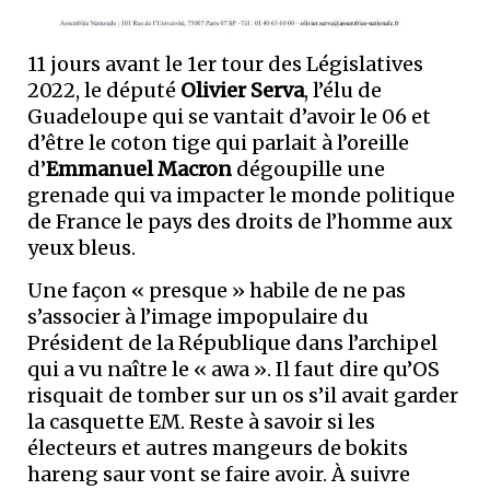
11 jours avant le 1er tour des Législatives
2022, le député
Olivier Serva
, l’élu de
Guadeloupe qui se vantait d’avoir le 06 et
d’être le coton tige qui parlait à l’oreille
d’
Emmanuel Macron
dégoupille une
grenade qui va impacter le monde politique
de France le pays des droits de l’homme aux
yeux bleus.
Une façon « presque » habile de ne pas
s’associer à l’image impopulaire du
Président de la République dans l’archipel
qui a vu naître le « awa ». Il faut dire qu’OS
risquait de tomber sur un os s’il avait garder
la casquette EM. Reste à savoir si les
électeurs et autres mangeurs de bokits
hareng saur vont se faire avoir. À suivre