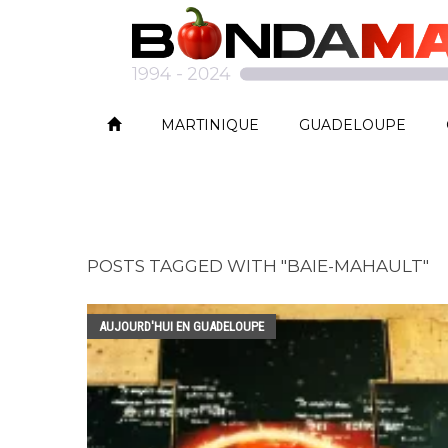
MARTINIQUE
GUADELOUPE
POSTS TAGGED WITH "BAIE-MAHAULT"
AUJOURD'HUI EN GUADELOUPE