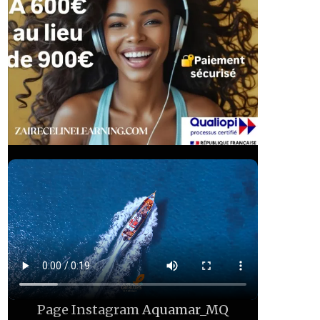
Page Instagram
Aquamar_MQ