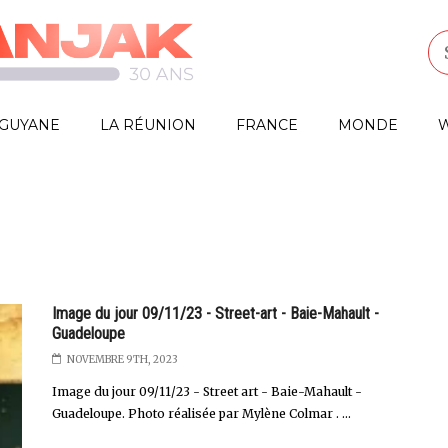
GUYANE
LA RÉUNION
FRANCE
MONDE
W
Image du jour 09/11/23 - Street-art - Baie-Mahault -
Guadeloupe
NOVEMBRE 9TH, 2023
Image du jour 09/11/23 - Street art - Baie-Mahault -
Guadeloupe. Photo réalisée par Mylène Colmar . ...