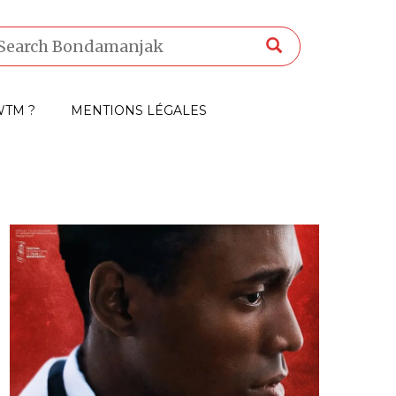
TM ?
MENTIONS LÉGALES