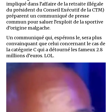
impliqué dans l’affaire de la retraite illégale
du président du Conseil Exécutif de la CTM)
préparent un communiqué de presse
commun pour saluer l’exploit de la sportive
d’origine malgache.
Un communiqué qui, espérons le, sera plus
convainquant que celui concernant le cas de
la catégorie C qui a détourné les fameux 2.8
millions d’euros. LOL.