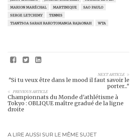
MARION MARÉCHAL
MARTINIQUE
SAO PAULO
SERGE LETCHIMY
TENNIS
TIANTSOA SARAH RAKOTOMANGA RAJAONAH
WTA
NEXT ARTICLE
"Si tu veux être dans le mood il faut savoir le
porter..."
PREVIOUS ARTICLE
Championnats du Monde d'athlétisme à
Tokyo : OBLIQUE maître gradué de la ligne
droite
A LIRE AUSSI SUR LE MÊME SUJET