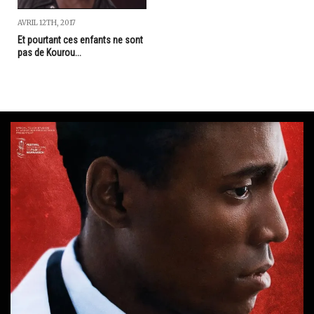
AVRIL 12TH, 2017
Et pourtant ces enfants ne sont
pas de Kourou...