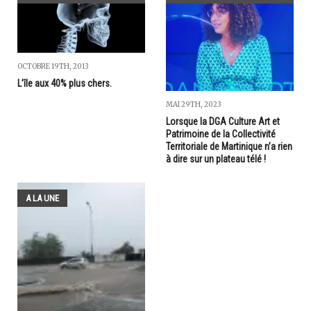
OCTOBRE 19TH, 2013
L’île aux 40% plus chers.
MAI 29TH, 2023
Lorsque la DGA Culture Art et
Patrimoine de la Collectivité
Territoriale de Martinique n’a rien
à dire sur un plateau télé !
A LA UNE