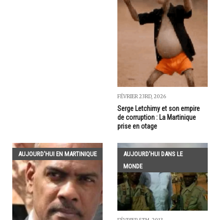
FÉVRIER 23RD, 2026
Serge Letchimy et son empire
de corruption : La Martinique
prise en otage
AUJOURD'HUI EN MARTINIQUE
AUJOURD'HUI DANS LE
MONDE