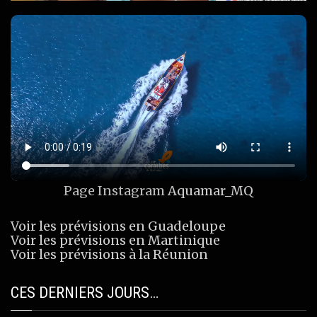
Page Instagram
Aquamar_MQ
Voir les prévisions en Guadeloupe
Voir les prévisions en Martinique
Voir les prévisions à la Réunion
CES DERNIERS JOURS…