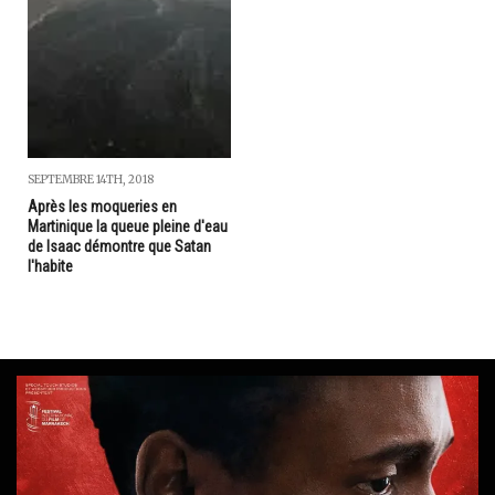
SEPTEMBRE 14TH, 2018
Après les moqueries en
Martinique la queue pleine d'eau
de Isaac démontre que Satan
l'habite