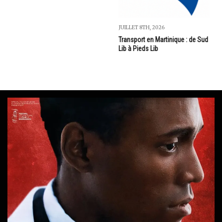
JUILLET 8TH, 2026
Transport en Martinique : de Sud
Lib à Pieds Lib