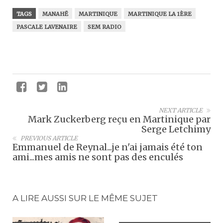
TAGS
MANAHË
MARTINIQUE
MARTINIQUE LA 1ÈRE
PASCALE LAVENAIRE
SEM RADIO
NEXT ARTICLE
Mark Zuckerberg reçu en Martinique par
Serge Letchimy
PREVIOUS ARTICLE
Emmanuel de Reynal...je n'ai jamais été ton
ami...mes amis ne sont pas des enculés
A LIRE AUSSI SUR LE MÊME SUJET