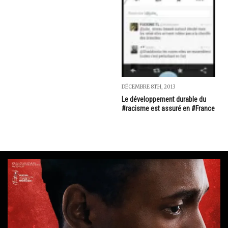
DÉCEMBRE 8TH, 2013
Le développement durable du
#racisme est assuré en #France