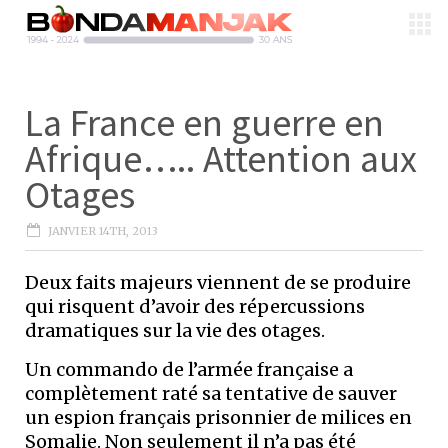
La France en guerre en
Afrique….. Attention aux
Otages
JANVIER 14TH, 2013
Deux faits majeurs viennent de se produire
qui risquent d’avoir des répercussions
dramatiques sur la vie des otages.
Un commando de l’armée française a
complètement raté sa tentative de sauver
un espion français prisonnier de milices en
Somalie. Non seulement il n’a pas été