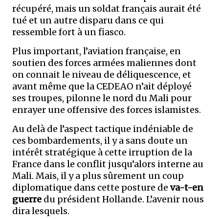
récupéré, mais un soldat français aurait été
tué et un autre disparu dans ce qui
ressemble fort à un fiasco.
Plus important, l’aviation française, en
soutien des forces armées maliennes dont
on connait le niveau de déliquescence, et
avant même que la CEDEAO n’ait déployé
ses troupes, pilonne le nord du Mali pour
enrayer une offensive des forces islamistes.
Au delà de l’aspect tactique indéniable de
ces bombardements, il y a sans doute un
intérêt stratégique à cette irruption de la
France dans le conflit jusqu’alors interne au
Mali. Mais, il y a plus sûrement un coup
diplomatique dans cette posture de
va-t-en
guerre
du président Hollande. L’avenir nous
dira lesquels.