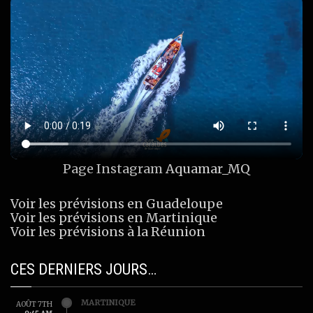
Page Instagram
Aquamar_MQ
Voir les prévisions en Guadeloupe
Voir les prévisions en Martinique
Voir les prévisions à la Réunion
CES DERNIERS JOURS…
MARTINIQUE
AOÛT 7TH