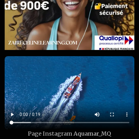
Page Instagram
Aquamar_MQ