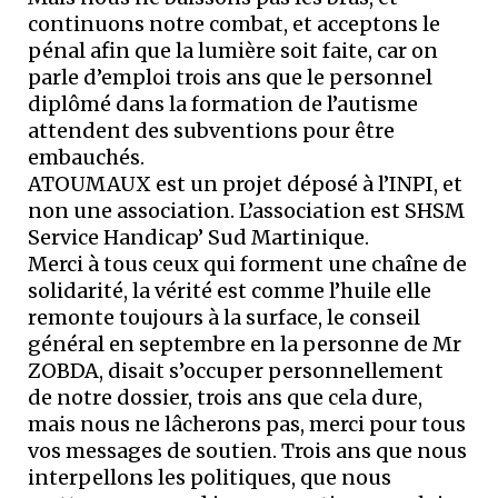
continuons notre combat, et acceptons le
pénal afin que la lumière soit faite, car on
parle d’emploi trois ans que le personnel
diplômé dans la formation de l’autisme
attendent des subventions pour être
embauchés.
ATOUMAUX est un projet déposé à l’INPI, et
non une association. L’association est SHSM
Service Handicap’ Sud Martinique.
Merci à tous ceux qui forment une chaîne de
solidarité, la vérité est comme l’huile elle
remonte toujours à la surface, le conseil
général en septembre en la personne de Mr
ZOBDA, disait s’occuper personnellement
de notre dossier, trois ans que cela dure,
mais nous ne lâcherons pas, merci pour tous
vos messages de soutien. Trois ans que nous
interpellons les politiques, que nous