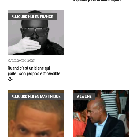
AUJOURD'HUI EN FRANCE
AVRIL 20TH, 2023
Quand c'est un blanc qui
parle...son propos est crédible
-2-
AUJOURD'HUI EN MARTINIQUE
A LA UNE