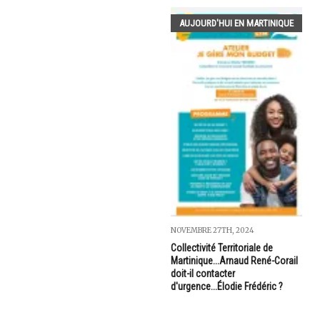
AUJOURD'HUI EN MARTINIQUE
NOVEMBRE 27TH, 2024
Collectivité Territoriale de
Martinique...Arnaud René-Corail
doit-il contacter
d'urgence...Élodie Frédéric ?