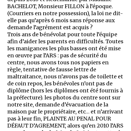
BACHELOT, Monsieur FILLON à l’époque.
(Courriers en notre possession), la loi ne dit-
elle pas qu’après 6 mois sans réponse aux
demande l’agrément est acquis ?
Trois ans de bénévolat pour toute l’équipe
afin d’aider les parents en difficultés. Toutes
les manigances les plus basses ont été mise
en œuvre par l’ARS : pas de sécurité du
centre, nous avons tous nos papiers en
règle, tentative de fausse lettre de
maltraitance, nous n’avons pas de toilette et
de coin repos, les bénévoles n’ont pas de
diplôme (hors les diplômes ont été fournis à
la préfecture). les photos du centre sont sur
notre site, demande d’évacuation de la
maison par le propriétaire, etc… et n’arrivant
pas à leur fin, PLAINTE AU PENAL POUR
DÉFAUT D’AGREMENT, alors qu’en 2010 l’ARS