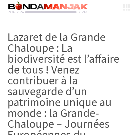
Lazaret de la Grande
Chaloupe : La
biodiversité est l’affaire
de tous ! Venez
contribuer à la
sauvegarde d’un
patrimoine unique au
monde : la Grande-
Chaloupe – Journées
Européennes du