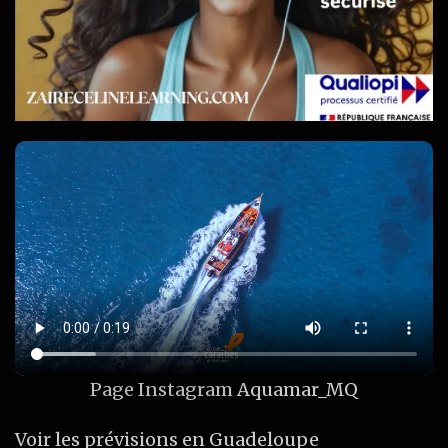
Page Instagram
Aquamar_MQ
Voir les prévisions en Guadeloupe