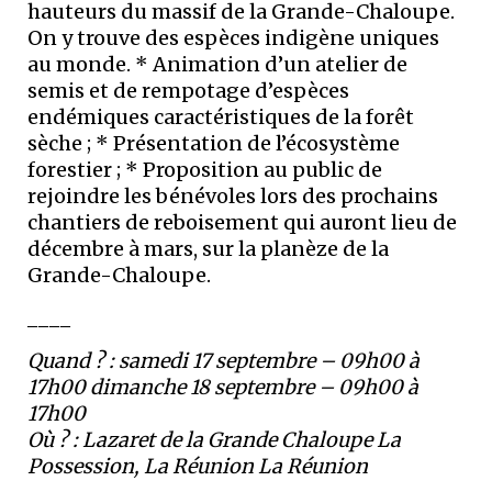
hauteurs du massif de la Grande-Chaloupe.
On y trouve des espèces indigène uniques
au monde. * Animation d’un atelier de
semis et de rempotage d’espèces
endémiques caractéristiques de la forêt
sèche ; * Présentation de l’écosystème
forestier ; * Proposition au public de
rejoindre les bénévoles lors des prochains
chantiers de reboisement qui auront lieu de
décembre à mars, sur la planèze de la
Grande-Chaloupe.
____
Quand ? :
samedi 17 septembre – 09h00 à
17h00 dimanche 18 septembre – 09h00 à
17h00
Où ? :
Lazaret de la Grande Chaloupe La
Possession, La Réunion La Réunion