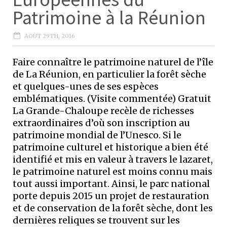
Patrimoine à la Réunion
AOÛT 29TH, 2016
Faire connaître le patrimoine naturel de l’île
de La Réunion, en particulier la forêt sèche
et quelques-unes de ses espèces
emblématiques. (Visite commentée) Gratuit
La Grande-Chaloupe recèle de richesses
extraordinaires d’où son inscription au
patrimoine mondial de l’Unesco. Si le
patrimoine culturel et historique a bien été
identifié et mis en valeur à travers le lazaret,
le patrimoine naturel est moins connu mais
tout aussi important. Ainsi, le parc national
porte depuis 2015 un projet de restauration
et de conservation de la forêt sèche, dont les
dernières reliques se trouvent sur les